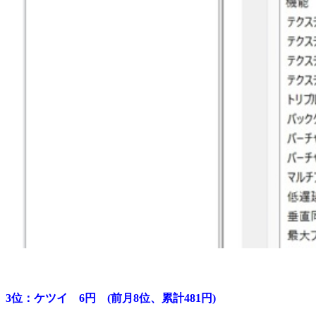
3位：ケツイ 6円 (前月8位、累計481円)