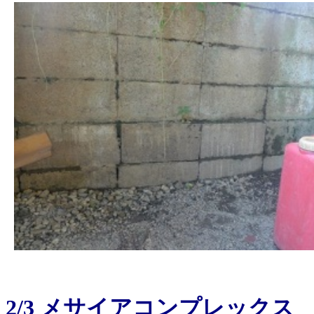
2/3 メサイアコンプレックス