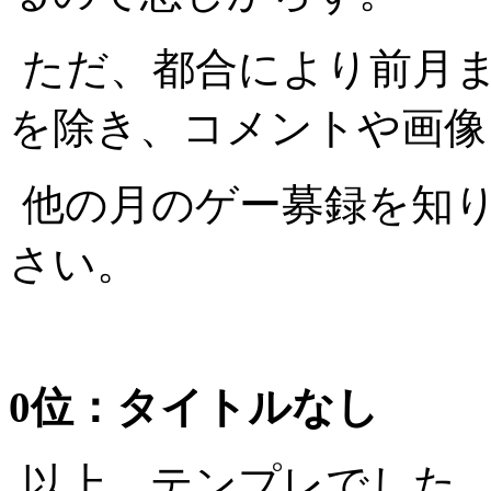
ただ、都合により前月
を除き、コメントや画像
他の月のゲー募録を知
さい。
0位：タイトルなし
以上、テンプレでした。