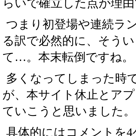
らいで確立した点が理由
つまり初登場や連続ラ
る訳で必然的に、そうい
て…。本末転倒ですね。
多くなってしまった時
が、本サイト休止とアプ
ていこうと思いました。
具体的にはコメントを4