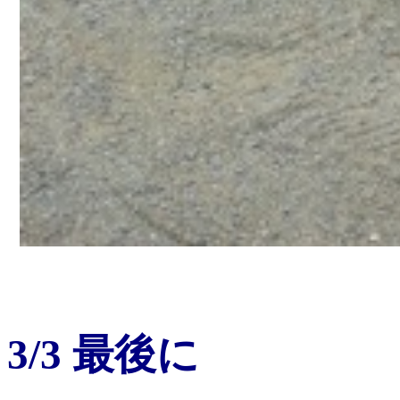
3/3 最後に