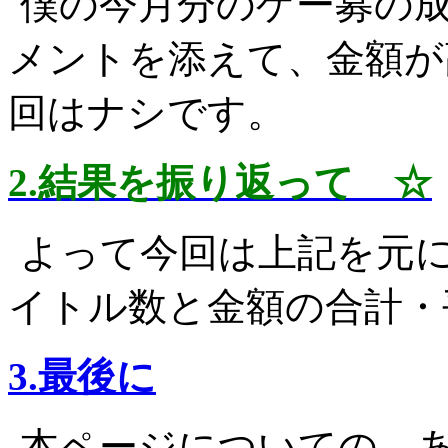
僕の今月分のゲー募の
メントを添えて、金額が
回はナシです。
2.結果を振り返って ☆
よって今回は上記を元
イトル数と金額の合計・
3.最後に
本ページについての、