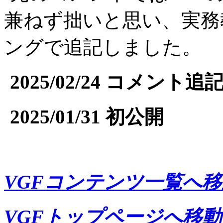
兼ねず拙いと思い、実務
ングで追記しました。
2025/02/24 コメント追
2025/01/31 初公開
VGFコンテンツ一覧へ移
VGFトップページへ移動