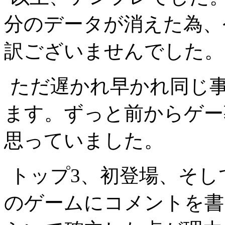
分のデータが消えた為、
訳ございませんでした。
ただ遅かれ早かれ同じ
ます。ずっと前からゲー
思っていました。
トップ3、初登場、そし
のゲームにコメントを書