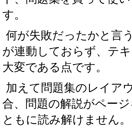
す。
何が失敗だったかと言
が連動しておらず、テキ
大変である点です。
加えて問題集のレイア
合、問題の解説がページ
ともに読み解けません。