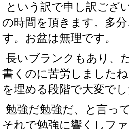
という訳で申し訳ござ
の時間を頂きます。多分
す。お盆は無理です。
長いブランクもあり、
書くのに苦労しましたね
を埋める段階で大変でし
勉強だ勉強だ、と言っ
それで勉強に響くしファ