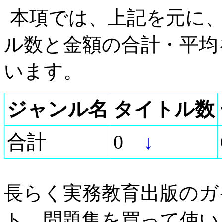
本項では、上記を元に
ル数と金額の合計・平均
います。
ジャンル名
タイトル数
合計
0
↓
長らく実務教育出版のガ
ト、問題集を買って使い