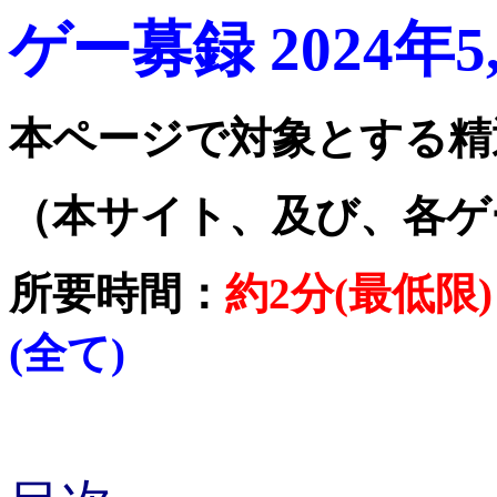
ゲー募録 2024年5
本ページで対象とする精
（本サイト、及び、各ゲ
所要時間：
約2分(最低限)
(全て)