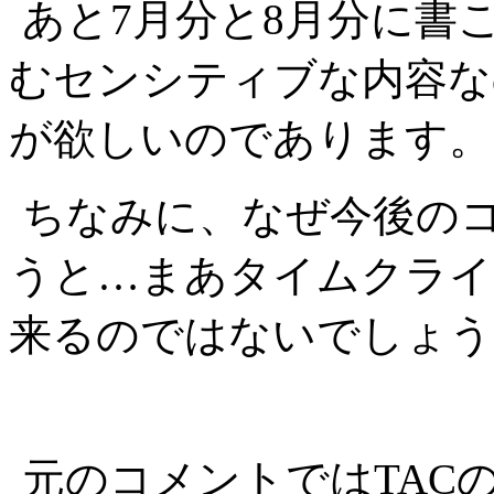
あと7月分と8月分に書
むセンシティブな内容な
が欲しいのであります。
ちなみに、なぜ今後のコ
うと…まあタイムクライ
来るのではないでしょう
元のコメントではTAC