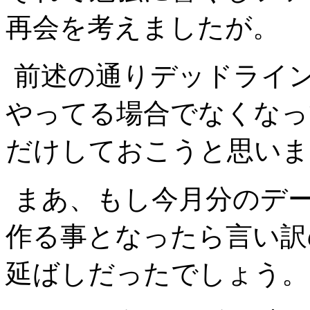
再会を考えましたが。
前述の通りデッドライ
やってる場合でなくなっ
だけしておこうと思いま
まあ、もし今月分のデ
作る事となったら言い訳
延ばしだったでしょう。