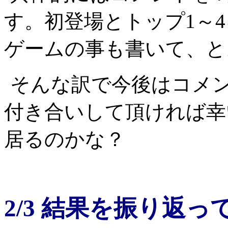
す。初登場とトップ1～
ゲームの事も書いて、と
そんな訳で今後はコメ
付き合いして頂ければ幸
居るのかな？
2/3 結果を振り返っ