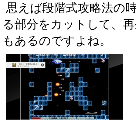
思えば段階式攻略法の
る部分をカットして、再
もあるのですよね。