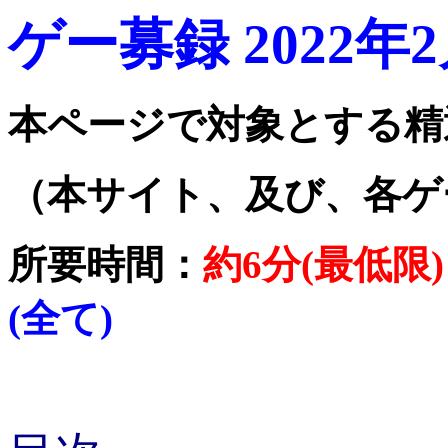
ゲー募録 2022年
本ページで対象とする精
（本サイト、及び、各ゲ
所要時間：
約6分(最低限)
(全て)