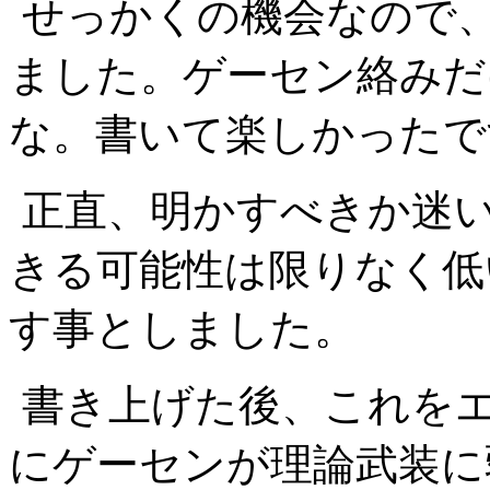
せっかくの機会なので
ました。ゲーセン絡みだ
な。書いて楽しかったで
正直、明かすべきか迷
きる可能性は限りなく低
す事としました。
書き上げた後、これを
にゲーセンが理論武装に