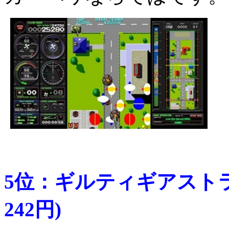
5位：ギルティギアストラ
242円)