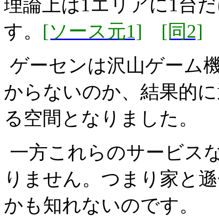
理論上は1エリアに1台
す。
[ソース元1]
[同2]
ゲーセンは沢山ゲーム
からないのか、結果的に
る空間となりました。
一方これらのサービス
りません。つまり家と遜
かも知れないのです。