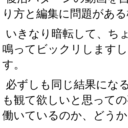
り方と編集に問題がある
いきなり暗転して、ち
鳴ってビックリしますし
す。
必ずしも同じ結果にな
も観て欲しいと思っての
働いているのか、どうか