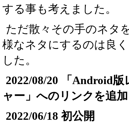
する事も考えました。
ただ散々その手のネタ
様なネタにするのは良く
した。
2022/08/20 「And
ャー」へのリンクを追加
2022/06/18 初公開