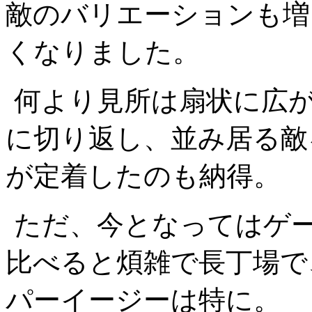
敵のバリエーションも増
くなりました。
何より見所は扇状に広
に切り返し、並み居る敵
が定着したのも納得。
ただ、今となってはゲ
比べると煩雑で長丁場で
パーイージーは特に。