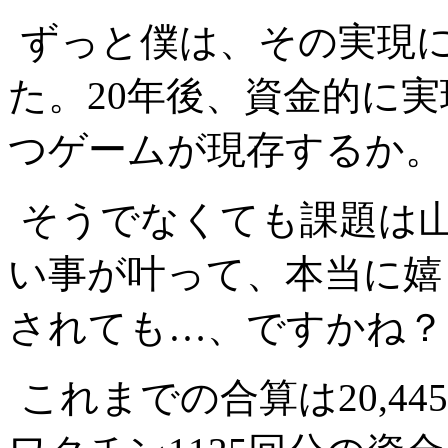
ずっと僕は、その実現
た。20年後、資金的に
つゲームが現存するか。
そうでなくても課題は
い事が叶って、本当に嬉
されても…、ですかね？
これまでの合算は20,4