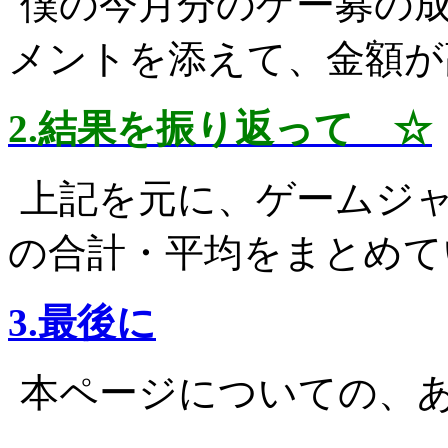
僕の今月分のゲー募の
メントを添えて、金額が
2.結果を振り返って ☆
上記を元に、ゲームジ
の合計・平均をまとめて
3.最後に
本ページについての、