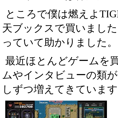
ところで僕は燃えよTI
天ブックスで買いました。
っていて助かりました。
最近ほとんどゲームを
ムやインタビューの類が
しずつ増えてきています