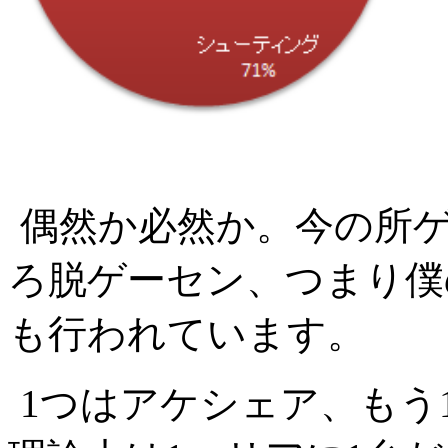
偶然か必然か。今の所
ろ脱ゲーセン、つまり僕
も行われています。
1つはアケシェア、もう1