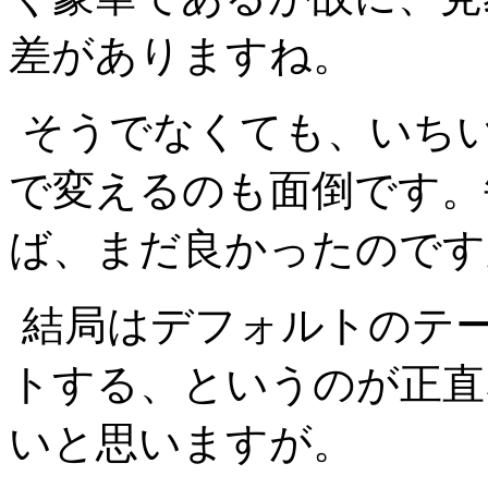
差がありますね。
そうでなくても、いち
で変えるのも面倒です。
ば、まだ良かったのです
結局はデフォルトのテ
トする、というのが正直
いと思いますが。