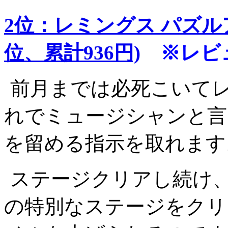
2位：レミングス パズル
位、累計936円)
※レビ
前月までは必死こいてレ
れでミュージシャンと言
を留める指示を取れます
ステージクリアし続け
の特別なステージをクリ