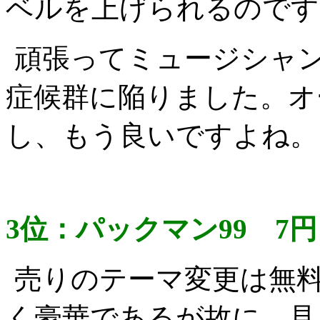
ベルを上げられるのです
頑張ってミュージシャ
症候群に陥りました。オ
し、もう良いですよね。
3位：パックマン99 7円
売りのテーマ変更は無
く豪華であるが故に、見