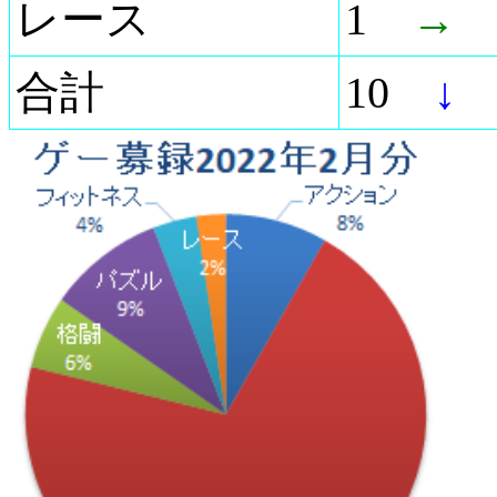
レース
1
→
合計
10
↓