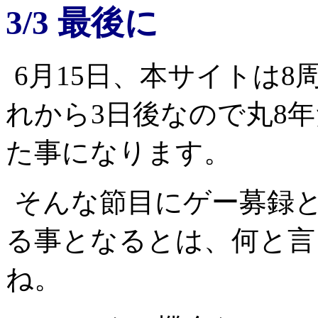
3/3 最後に
6月15日、本サイトは
れから3日後なので丸8
た事になります。
そんな節目にゲー募録と
る事となるとは、何と言
ね。