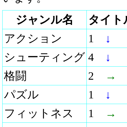
ジャンル名
タイト
アクション
1
↓
シューティング
4
↓
格闘
2
→
パズル
1
↓
フィットネス
1
→