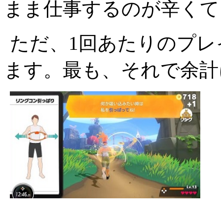
まま仕事するのが辛くて
ただ、1回あたりのプレ
ます。最も、それで余計