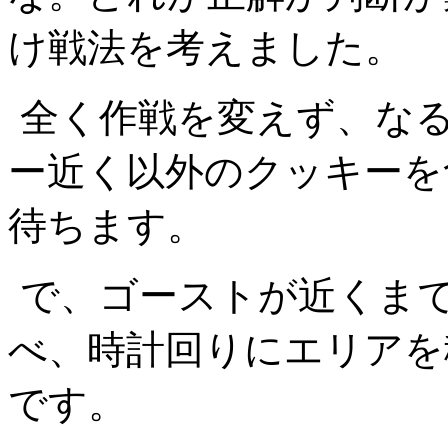
け戦法を考えました。
全く作戦を変えず、な
ー近く以外のクッキーを
待ちます。
で、ゴーストが近くま
べ、時計回りにエリアを
です。