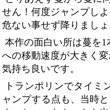
せん！何度ジャンプしよ
危ない事せず降りましょ
本作の面白い所は蔓を1
への移動速度が大きく変
気持ち良いです。
トランポリンでタイミ
ャンプする点も、当時と