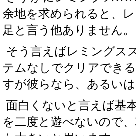
余地を求められると、レ
足と言う他ありません。
そう言えばレミングス
テムなしでクリアできる
すが彼らなら、あるいは
面白くないと言えば基
を二度と遊べないので、