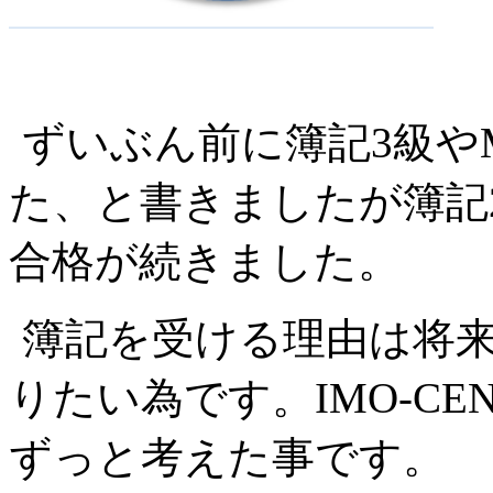
ずいぶん前に簿記3級や
た、と書きましたが簿記
合格が続きました。
簿記を受ける理由は将来I
りたい為です。IMO-C
ずっと考えた事です。