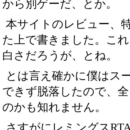
から別ゲーだ、とか。
本サイトのレビュー、特
た上で書きました。これ
白さだろうが、とね。
とは言え確かに僕はス
できず脱落したので、全
のかも知れません。
さすがにレミングスRT