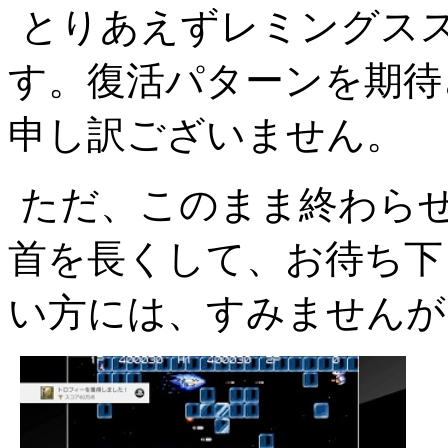
とりあえずレミングス
す。復活パターンを期待
申し訳ございません。
ただ、このまま終わら
首を長くして、お待ち下
い方には、すみませんが