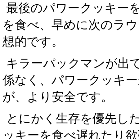
最後のパワークッキー
を食べ、早めに次のラウ
想的です。
キラーパックマンが出
係なく、パワークッキー
が、より安全です。
とにかく生存を優先し
ッキーを食べ遅れたり欲