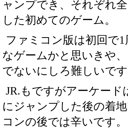
ャンプでき、それぞれ全
した初めてのゲーム。
ファミコン版は初回で1
なゲームかと思いきや、
でないにしろ難しいです
JR.もですがアーケー
にジャンプした後の着地
コンの後では辛いです。