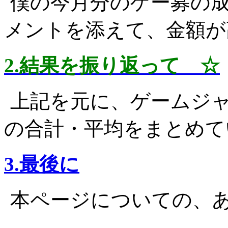
僕の今月分のゲー募の
メントを添えて、金額が
2.結果を振り返って ☆
上記を元に、ゲームジ
の合計・平均をまとめて
3.最後に
本ページについての、