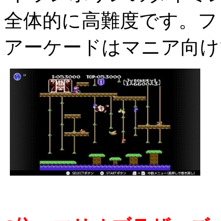
全体的に高難度です。フ
アーケードはマニア向け