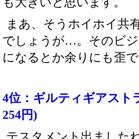
も大きいと思います。
まあ、そうホイホイ共
でしょうが…。そのビジ
になるとか余りにも歪で
4位：ギルティギアストラ
254円)
テスタメント出ました