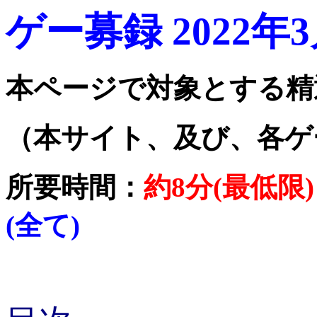
ゲー募録 2022年
本ページで対象とする精
（本サイト、及び、各ゲ
所要時間：
約8分(最低限)
(全て)