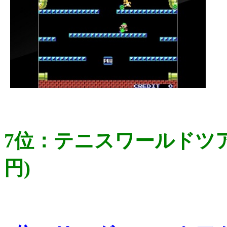
7位：テニスワールドツア
円)