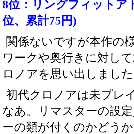
8位：リングフィットアド
位、累計75円)
関係ないですが本作の
ワークや奥行きに対して
ロノアを思い出しました
初代クロノアは未プレ
なあ。リマスターの設定
ーの類が付くのかどうか