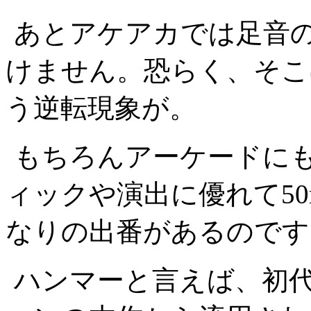
あとアケアカでは足音
けません。恐らく、そこ
う逆転現象が。
もちろんアーケードに
ィックや演出に優れて5
なりの出番があるのです
ハンマーと言えば、初