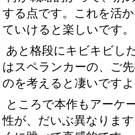
する点です。これを活か
ていけると楽しいです。
あと格段にキビキビし
はスペランカーの、ご先
のを考えると凄いですよ
ところで本作もアーケ
性が、だいぶ異なります