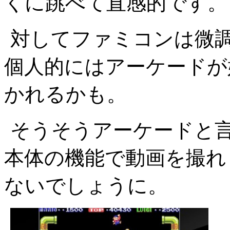
くに跳べて直感的です。
対してファミコンは微
個人的にはアーケードが
かれるかも。
そうそうアーケードと
本体の機能で動画を撮れ
ないでしょうに。