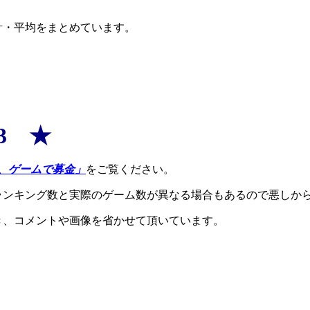
計・平均をまとめています。
3 ★
、ゲームで募金」
をご覧ください。
ランキング数と実際のゲーム数が異なる場合もあるので悪しか
き、コメントや画像を省かせて頂いています。
。