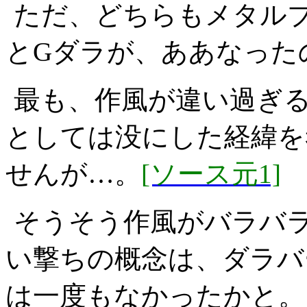
ただ、どちらもメタル
とGダラが、ああなった
最も、作風が違い過ぎる
としては没にした経緯を
せんが…。
[ソース元1]
そうそう作風がバラバ
い撃ちの概念は、ダラバ
は一度もなかったかと。