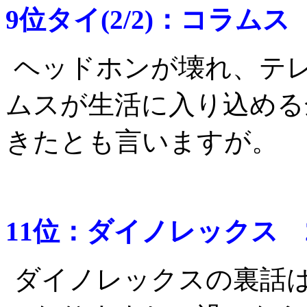
9位タイ(2/2)：コラムス
ヘッドホンが壊れ、テ
ムスが生活に入り込める
きたとも言いますが。
11位：ダイノレックス 2
ダイノレックスの裏話