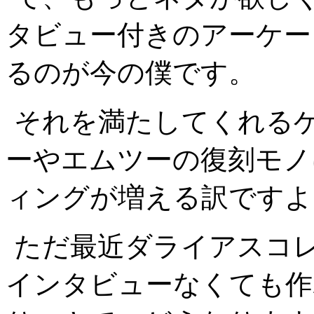
タビュー付きのアーケー
るのが今の僕です。
それを満たしてくれる
ーやエムツーの復刻モノ
ィングが増える訳ですよ
ただ最近ダライアスコ
インタビューなくても作