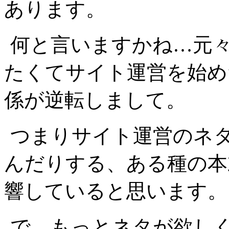
あります。
何と言いますかね…元
たくてサイト運営を始め
係が逆転しまして。
つまりサイト運営のネ
んだりする、ある種の本
響していると思います。
で、もっとネタが欲し