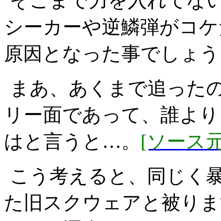
そこまで力を入れてな
シーカーや逆鱗弾がコケ
原因となった事でしょう
まあ、あくまで追った
リー面であって、誰より
はと言うと…。
[ソース元
こう考えると、同じく
た旧スクウェアと被りま