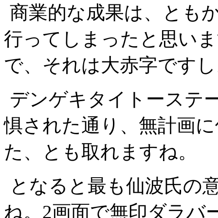
商業的な成果は、とも
行ってしまったと思いま
で、それは大赤字ですし
デンゲキタイトーステー
惧された通り、無計画に
た、とも取れますね。
となると最も仙波氏の意
ね。2画面で無印ダラバ