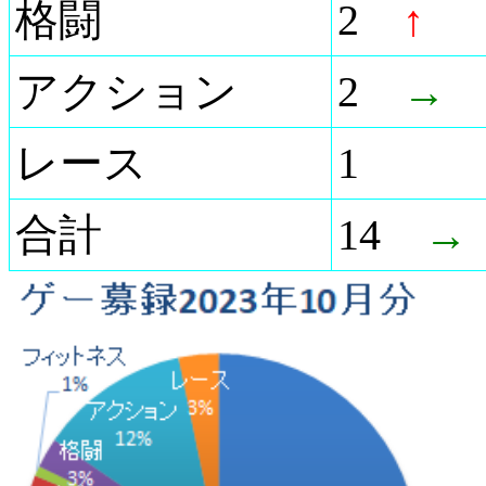
格闘
2
↑
アクション
2
→
レース
1
合計
14
→