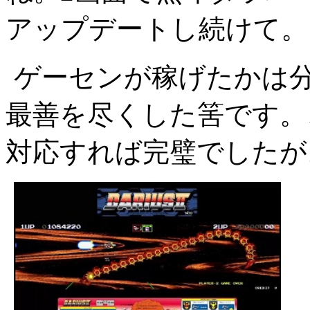
アップデートし続けて。
ゲーセンが稼げたかは
最善を尽くした筈です。
対応すれば完璧でしたが