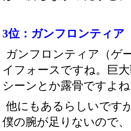
3位：ガンフロンティア 1
ガンフロンティア（ゲ
イフォースですね。巨大
シーンとか露骨ですよね
他にもあるらしいです
僕の腕が足りないので、