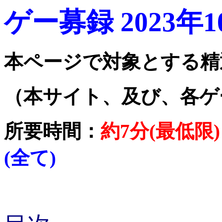
ゲー募録 2023年
本ページで対象とする精
（本サイト、及び、各ゲ
所要時間：
約7分(最低限)
(全て)