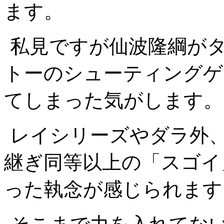
ます。
私見ですが仙波隆綱が
トーのシューティングゲ
てしまった気がします。
レイシリーズやダラ外
継ぎ同等以上の「スゴイ
った執念が感じられます