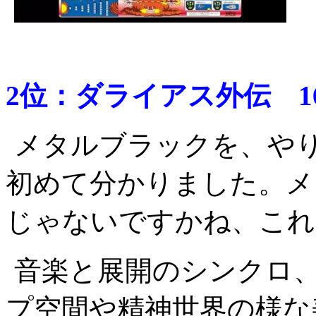
2位：ダライアス外伝 16
メタルブラックを、や
初めて分かりました。メ
じゃないですかね、これ
音楽と展開のシンクロ
プ空間や精神世界の様な