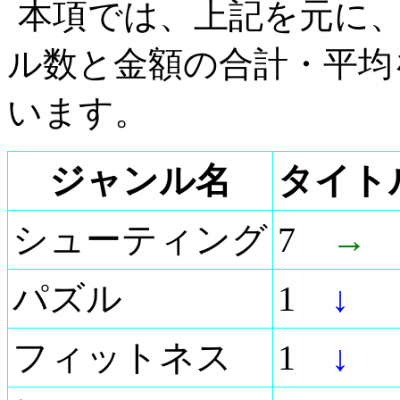
本項では、上記を元に
ル数と金額の合計・平均
います。
ジャンル名
タイト
シューティング
7
→
パズル
1
↓
フィットネス
1
↓