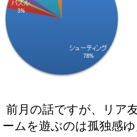
前月の話ですが、リア
ームを遊ぶのは孤独感ゆ