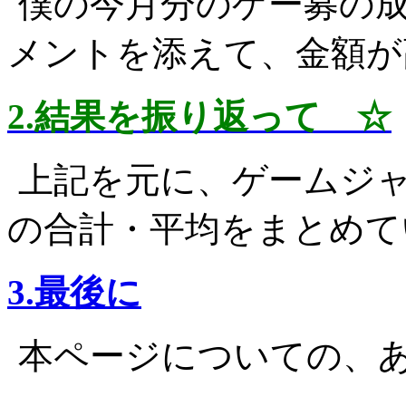
僕の今月分のゲー募の
メントを添えて、金額が
2.結果を振り返って ☆
上記を元に、ゲームジ
の合計・平均をまとめて
3.最後に
本ページについての、