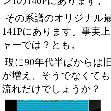
ン1の140Pにあります。
その系譜のオリジナル
141Pにあります。事
ャーでは？とも。
現に90年代半ばからは
が増え、そうでなくても
流れだけでしょうか？