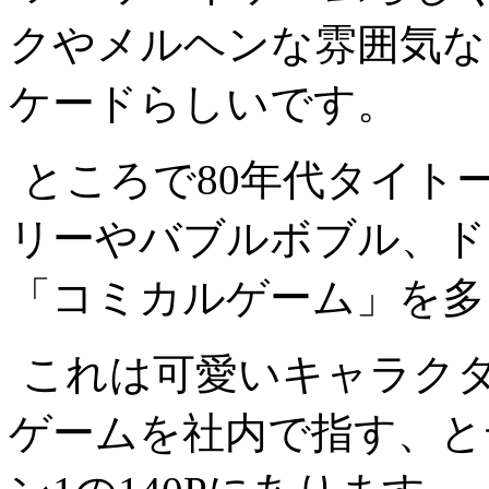
クやメルヘンな雰囲気な
ケードらしいです。
ところで80年代タイト
リーやバブルボブル、ド
「コミカルゲーム」を多
これは可愛いキャラク
ゲームを社内で指す、と