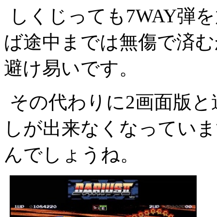
しくじっても7WAY弾
ば途中までは無傷で済む
避け易いです。
その代わりに2画面版と
しが出来なくなっていま
んでしょうね。