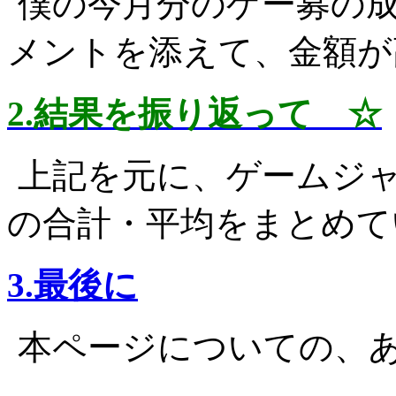
僕の今月分のゲー募の
メントを添えて、金額が
2.結果を振り返って ☆
上記を元に、ゲームジ
の合計・平均をまとめて
3.最後に
本ページについての、