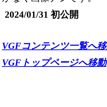
2024/01/31 初公開
VGFコンテンツ一覧へ移
VGFトップページへ移動