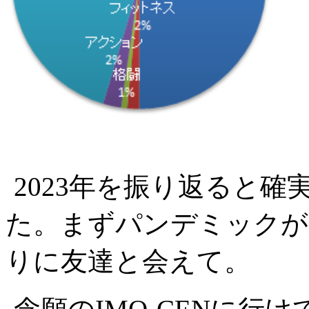
2023年を振り返ると
た。まずパンデミックが一息
りに友達と会えて。