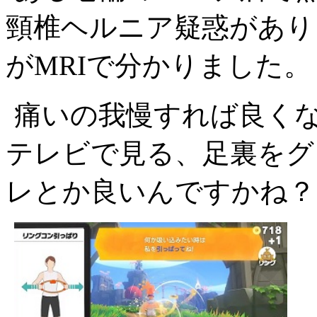
頸椎ヘルニア疑惑があり
がMRIで分かりました。
痛いの我慢すれば良く
テレビで見る、足裏をグ
レとか良いんですかね？