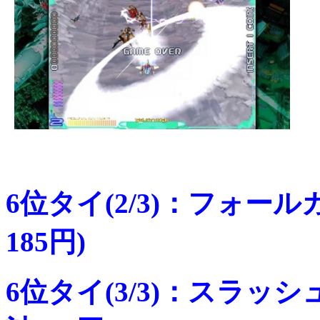
6位タイ(2/3)：フォー
185円)
6位タイ(3/3)：スラッ