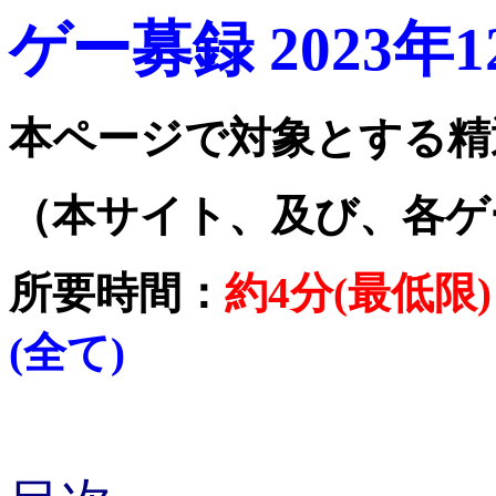
ゲー募録 2023年
本ページで対象とする精
（本サイト、及び、各ゲ
所要時間：
約4分(最低限)
(全て)