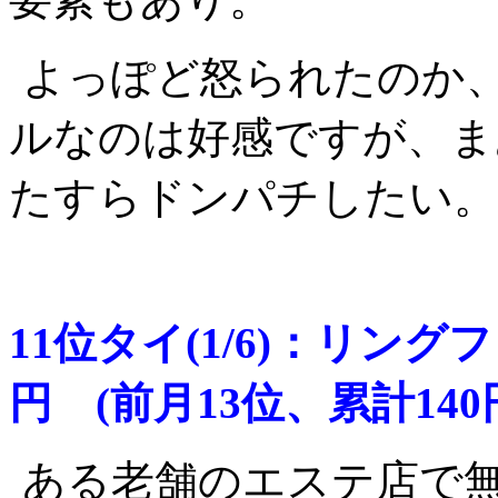
よっぽど怒られたのか
ルなのは好感ですが、ま
たすらドンパチしたい。
11位タイ(1/6)：リン
円 (前月13位、累計140
ある老舗のエステ店で