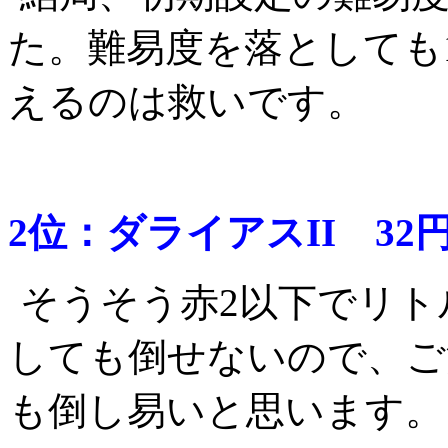
た。難易度を落としても
えるのは救いです。
2位：ダライアスII 32円
そうそう赤2以下でリ
しても倒せないので、ご
も倒し易いと思います。