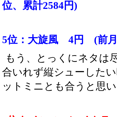
位、累計2584円)
5位：大旋風 4円 (前月
もう、とっくにネタは
合いれず縦シューしたい
ットミニとも合うと思い