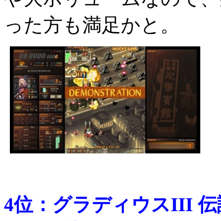
った方も満足かと。
4位：グラディウスIII 