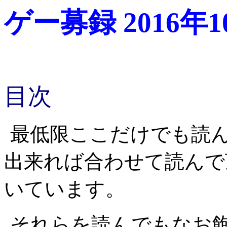
ゲー募録 2016年
目次
最低限ここだけでも読
出来れば合わせて読んで
いています。
それらを読んでもなお