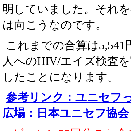
明していました。それを
は向こうなのです。
これまでの合算は5,54
人へのHIV/エイズ検査
したことになります。
参考リンク：ユニセフ
広場：日本ユニセフ協会