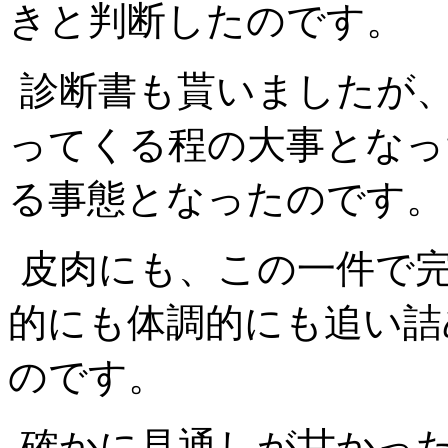
きと判断したのです。
診断書も貰いましたが
ってくる程の大事となっ
る事態となったのです。
皮肉にも、この一件で
的にも体調的にも追い詰
のです。
確かに見通しが甘かっ