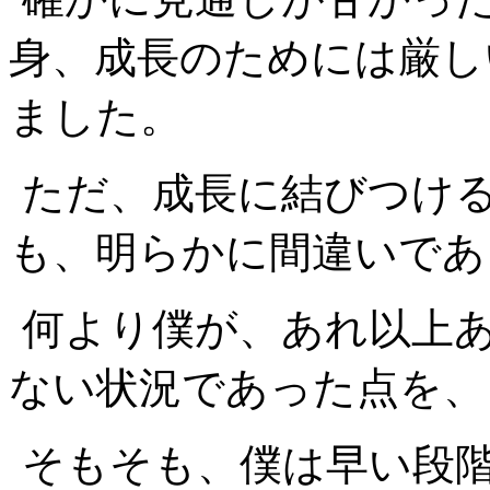
身、成長のためには厳し
ました。
ただ、成長に結びつけ
も、明らかに間違いであ
何より僕が、あれ以上
ない状況であった点を、
そもそも、僕は早い段階