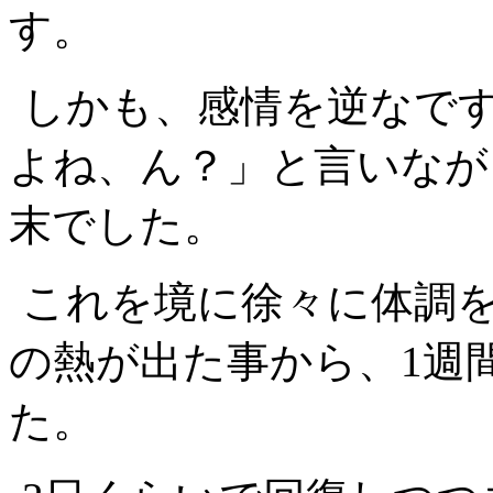
す。
しかも、感情を逆なで
よね、ん？」と言いなが
末でした。
これを境に徐々に体調を
の熱が出た事から、1週
た。