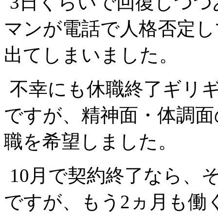
3日くらいで回復しつつ
マンが電話で人格否定し
出てしまいました。
不幸にも休職終了ギリ
ですが、精神面・体調面
職を希望しました。
10月で契約終了なら、
ですが、もう2ヵ月も働