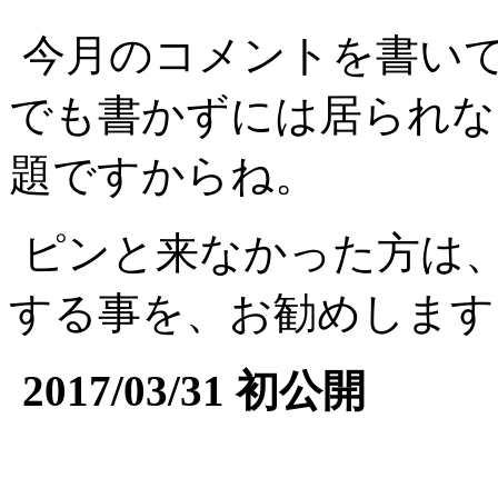
今月のコメントを書い
でも書かずには居られな
題ですからね。
ピンと来なかった方は
する事を、お勧めします
2017/03/31 初公開