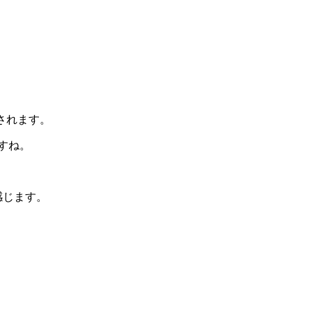
。
されます。
すね。
感じます。