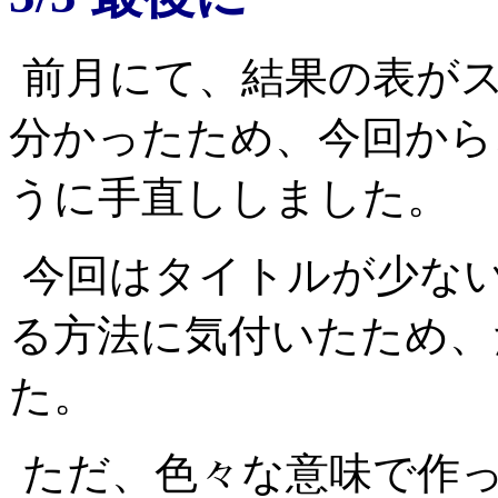
前月にて、結果の表が
分かったため、今回から
うに手直ししました。
今回はタイトルが少な
る方法に気付いたため、
た。
ただ、色々な意味で作