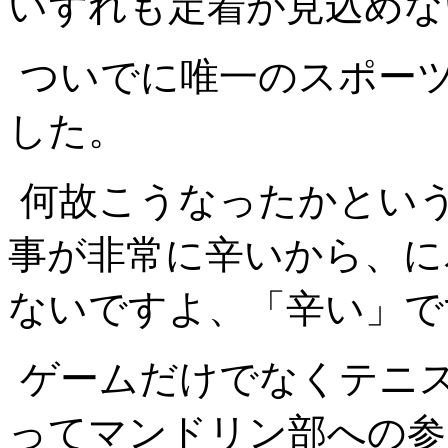
いずれも定着が見込めな
ついでに唯一のスポー
した。
何故こうなったかという
事が非常に辛いから、に
ないですよ、「辛い」で
ゲームだけでなくテニ
ってマンドリン部への参