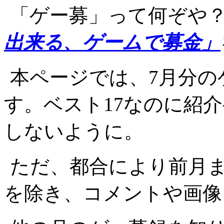
「ゲー募」って何ぞや
出来る、ゲームで募金」
本ページでは、7月分の
す。ベスト17なのに紹
しないように。
ただ、都合により前月
を除き、コメントや画像