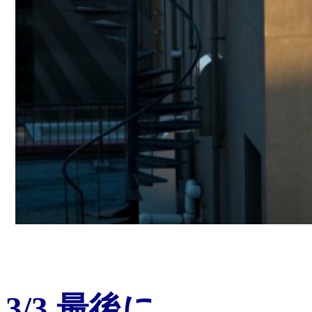
3/3 最後に