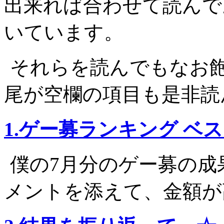
出来れば合わせて読んで
いています。
それらを読んでもなお
尾が空欄の項目も是非読
1.ゲー募ランキング ベス
僕の7月分のゲー募の成
メントを添えて、金額が