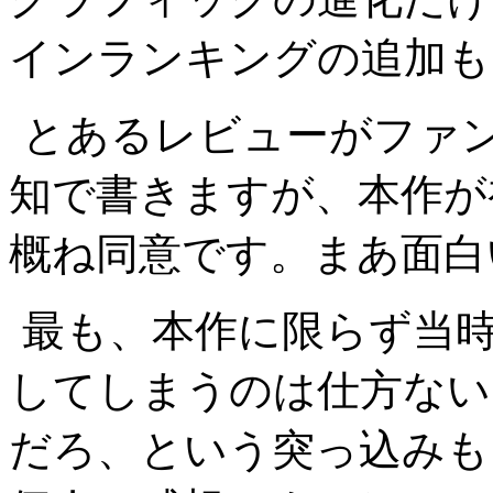
インランキングの追加も
とあるレビューがファ
知で書きますが、本作が
概ね同意です。まあ面白
最も、本作に限らず当
してしまうのは仕方ない
だろ、という突っ込みも