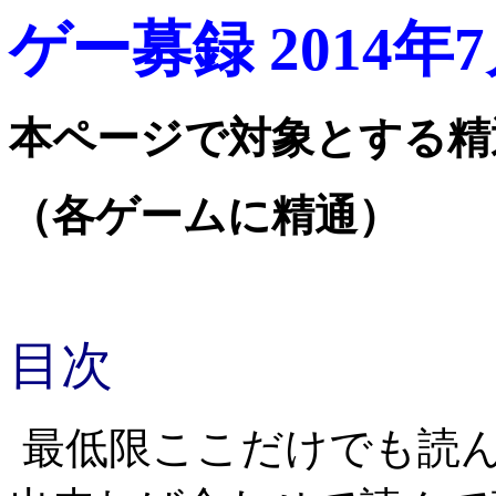
ゲー募録 2014年
本ページで対象とする精
（各ゲームに精通）
目次
最低限ここだけでも読