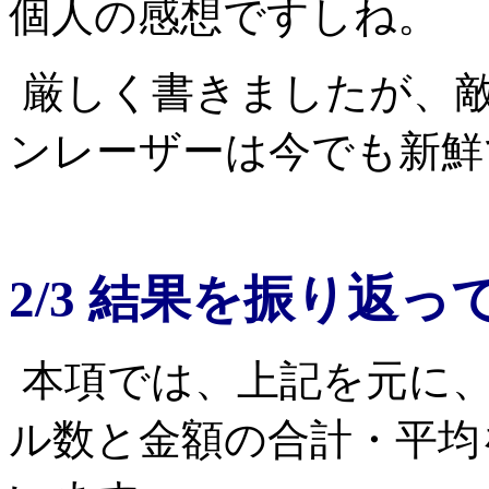
個人の感想ですしね。
厳しく書きましたが、
ンレーザーは今でも新鮮
2/3 結果を振り返っ
本項では、上記を元に
ル数と金額の合計・平均