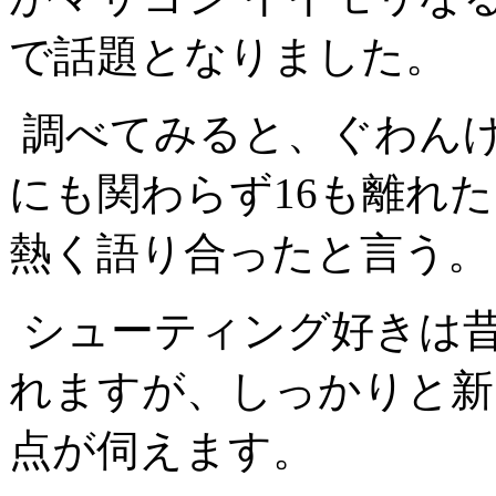
で話題となりました。
調べてみると、ぐわんげ
にも関わらず16も離れ
熱く語り合ったと言う。
シューティング好きは
れますが、しっかりと新
点が伺えます。