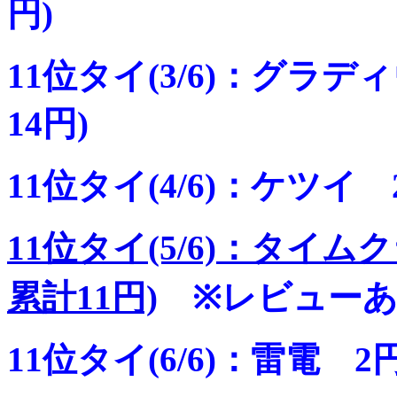
円)
11位タイ(3/6)：グラデ
14円)
11位タイ(4/6)：ケツイ
11位タイ(5/6)：タイム
累計11円)
※レビュー
11位タイ(6/6)：雷電 2