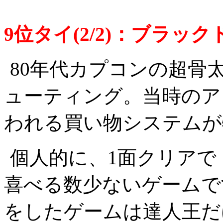
9位タイ(2/2)：ブラック
80年代カプコンの超骨
ューティング。当時のア
われる買い物システムが
個人的に、1面クリアで
喜べる数少ないゲームで
をしたゲームは達人王だ