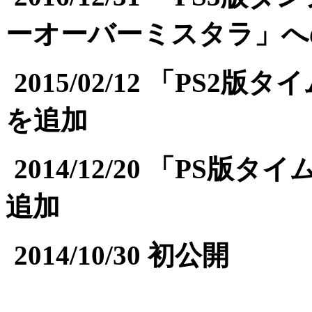
ーオーバーミスタラ」へ
2015/02/12 「PS
を追加
2014/12/20 「PS
追加
2014/10/30 初公開