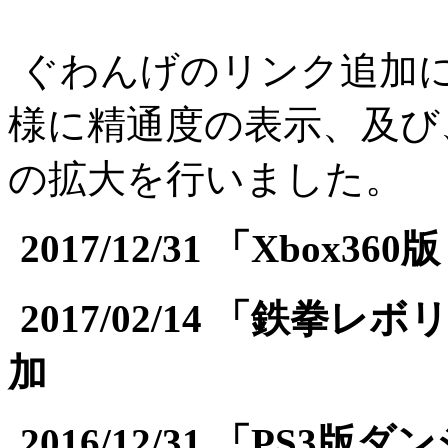
ぐわんげのリンク追加
様に精通度の表示、及び
の拡大を行いました。
2017/12/31 「Xbo
2017/02/14 「鉄
加
2016/12/31 「PS