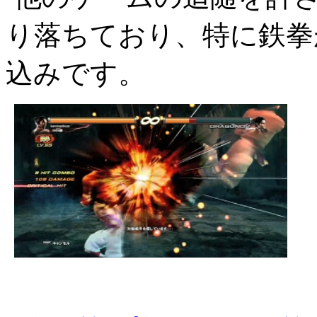
り落ちており、特に鉄拳
込みです。