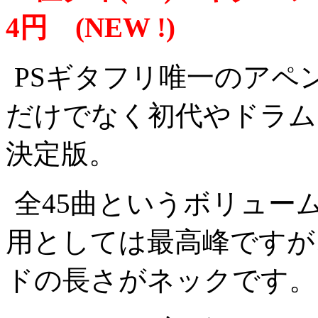
4円 (NEW !)
PSギタフリ唯一のアペ
だけでなく初代やドラム
決定版。
全45曲というボリュー
用としては最高峰ですが
ドの長さがネックです。