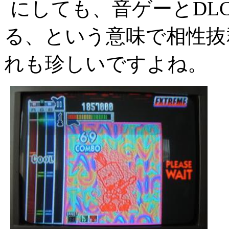
にしても、音ゲーとDL
る、という意味で相性抜
れも珍しいですよね。