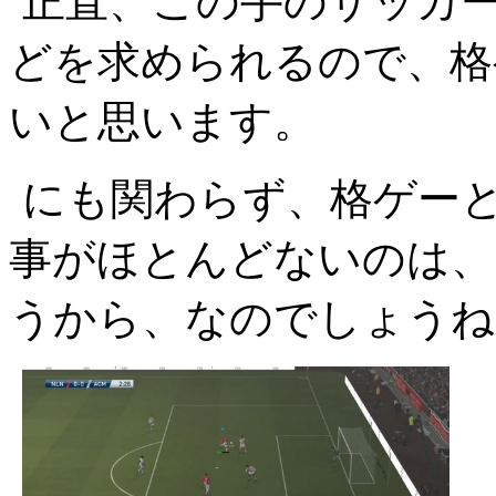
正直、この手のサッカ
どを求められるので、格
いと思います。
にも関わらず、格ゲー
事がほとんどないのは、
うから、なのでしょうね