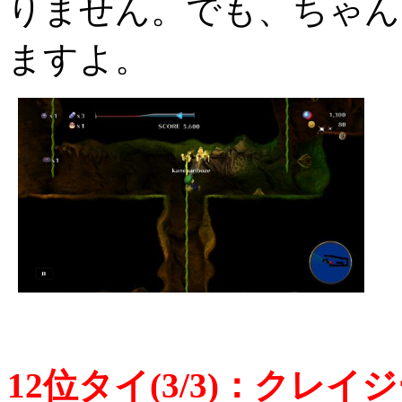
りません。でも、ちゃん
ますよ。
12位タイ(3/3)：クレイ