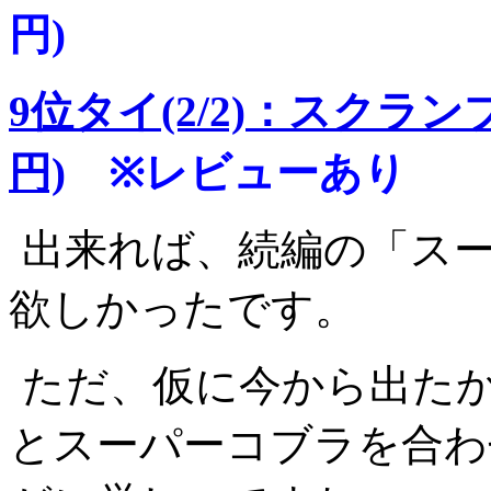
円)
9位タイ(2/2)：スクラン
円)
※レビューあり
出来れば、続編の「ス
欲しかったです。
ただ、仮に今から出た
とスーパーコブラを合わせ