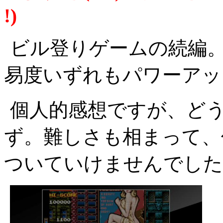
!)
ビル登りゲームの続編
易度いずれもパワーアッ
個人的感想ですが、ど
ず。難しさも相まって、
ついていけませんでした