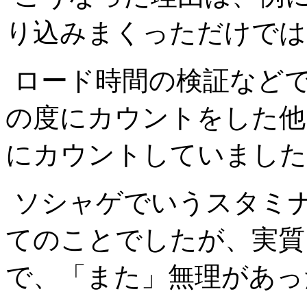
り込みまくっただけでは
ロード時間の検証など
の度にカウントをした他
にカウントしていました
ソシャゲでいうスタミ
てのことでしたが、実質
で、「また」無理があっ