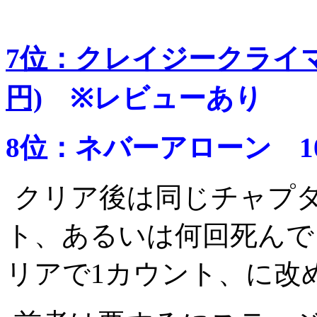
7位：クレイジークライマ
円)
※レビューあり
8位：ネバーアローン 10
クリア後は同じチャプタ
ト、あるいは何回死んで
リアで1カウント、に改