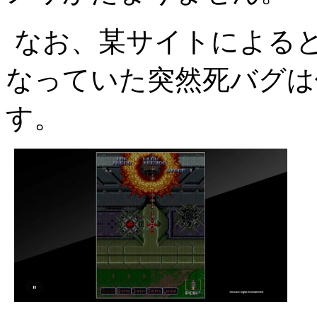
なお、某サイトによる
なっていた突然死バグは
す。