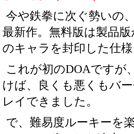
今や鉄拳に次ぐ勢いの、
最新作。無料版は製品版
のキャラを封印した仕様
これが初のDOAですが
けば、良くも悪くもバー
レイできました。
で、難易度ルーキーを