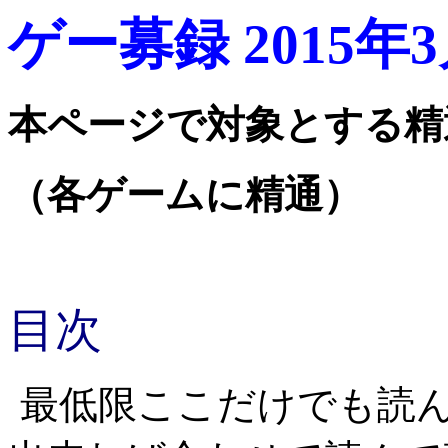
ゲー募録 2015年
本ページで対象とする精
（各ゲームに精通）
目次
最低限ここだけでも読