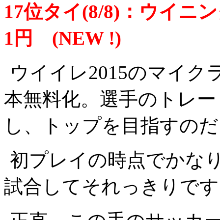
17位タイ(8/8)：ウイ
1円 (NEW !)
ウイイレ2015のマイ
本無料化。選手のトレー
し、トップを目指すのだ
初プレイの時点でかなり
試合してそれっきりです