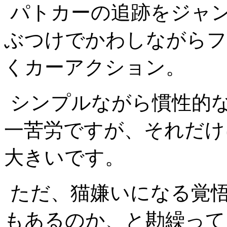
パトカーの追跡をジャ
ぶつけでかわしながらフ
くカーアクション。
シンプルながら慣性的
一苦労ですが、それだけ
大きいです。
ただ、猫嫌いになる覚
もあるのか、と勘繰って