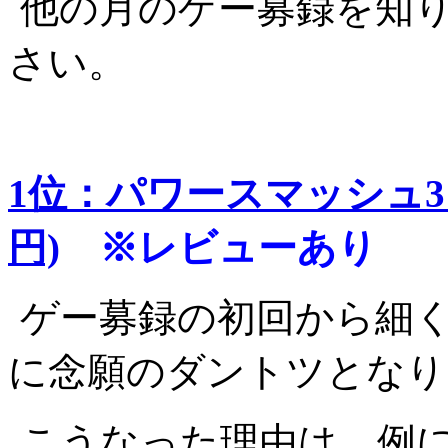
他の月のゲー募録を知
さい。
1位：パワースマッシュ3 
円)
※レビューあり
ゲー募録の初回から細く
に念願のダントツとなり
こうなった理由は、例