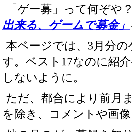
「ゲー募」って何ぞや
出来る、ゲームで募金」
本ページでは、3月分の
す。ベスト17なのに紹
しないように。
ただ、都合により前月
を除き、コメントや画像