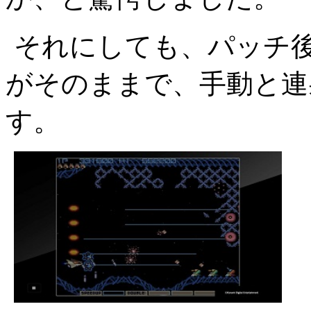
それにしても、パッチ
がそのままで、手動と連
す。