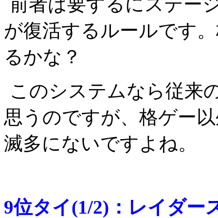
前者は要するにステー
が復活するルールです。
るかな？
このシステムなら従来
思うのですが、格ゲー以
滅多にないですよね。
9位タイ(1/2)：レイダー