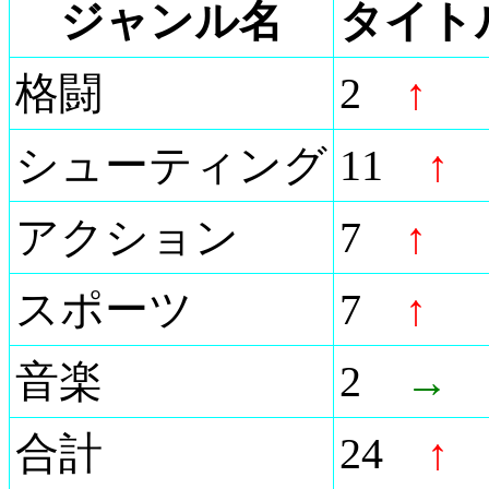
ジャンル名
タイト
格闘
2
↑
シューティング
11
↑
アクション
7
↑
スポーツ
7
↑
音楽
2
→
合計
24
↑