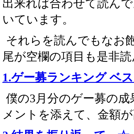
出来れば合わせて読んで
いています。
それらを読んでもなお
尾が空欄の項目も是非読
1.ゲー募ランキング ベス
僕の3月分のゲー募の成
メントを添えて、金額が